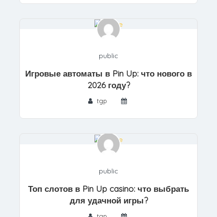
public
Игровые автоматы в Pin Up: что нового в
2026 году?
tgp
public
Топ слотов в Pin Up casino: что выбрать
для удачной игры?
tgp