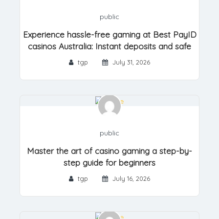
public
Experience hassle-free gaming at Best PayID
casinos Australia: Instant deposits and safe
tgp
July 31, 2026
public
Master the art of casino gaming a step-by-
step guide for beginners
tgp
July 16, 2026