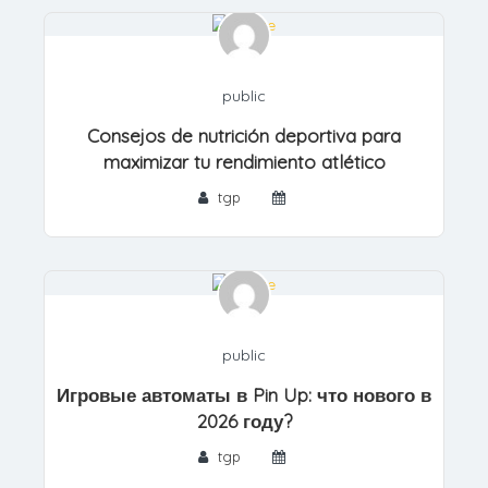
public
Consejos de nutrición deportiva para
maximizar tu rendimiento atlético
tgp
public
Игровые автоматы в Pin Up: что нового в
2026 году?
tgp