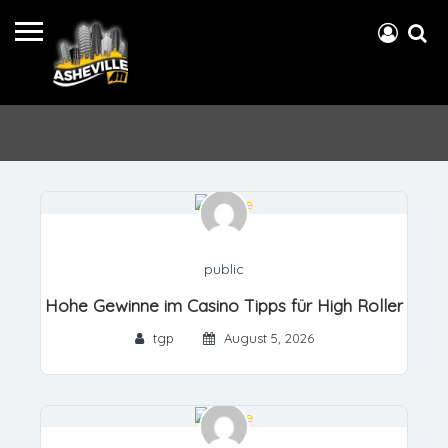
public
Hohe Gewinne im Casino Tipps für High Roller
tgp
August 5, 2026