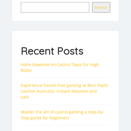
Search
Recent Posts
Hohe Gewinne im Casino Tipps für High
Roller
Experience hassle-free gaming at Best PayID
casinos Australia: Instant deposits and
safe
Master the art of casino gaming a step-by-
step guide for beginners