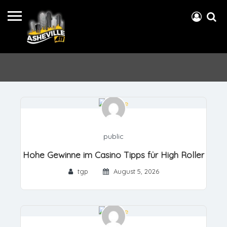
public
Hohe Gewinne im Casino Tipps für High Roller
tgp
August 5, 2026