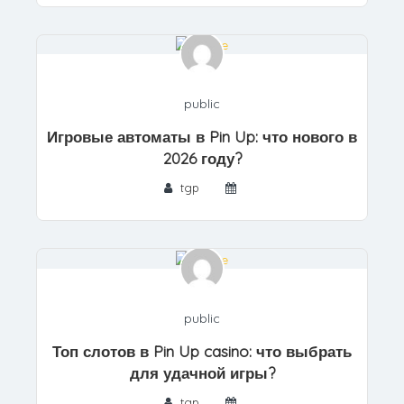
public
Игровые автоматы в Pin Up: что нового в
2026 году?
tgp
public
Топ слотов в Pin Up casino: что выбрать
для удачной игры?
tgp