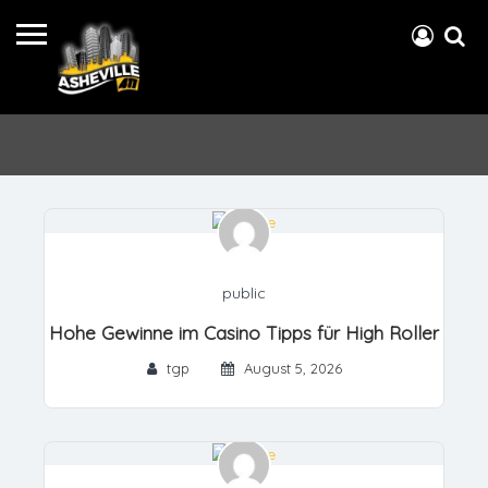
public
Hohe Gewinne im Casino Tipps für High Roller
tgp
August 5, 2026