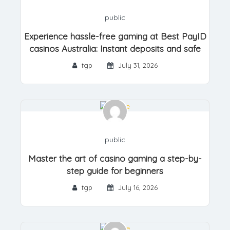
public
Experience hassle-free gaming at Best PayID
casinos Australia: Instant deposits and safe
tgp
July 31, 2026
public
Master the art of casino gaming a step-by-
step guide for beginners
tgp
July 16, 2026