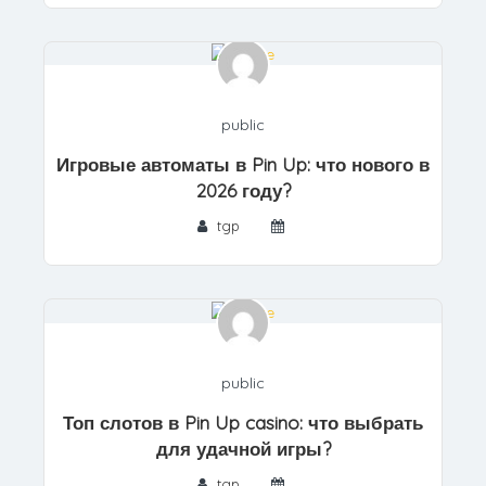
public
Игровые автоматы в Pin Up: что нового в
2026 году?
tgp
public
Топ слотов в Pin Up casino: что выбрать
для удачной игры?
tgp