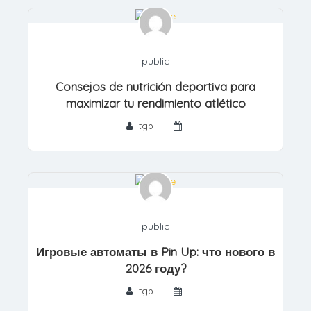
public
Consejos de nutrición deportiva para
maximizar tu rendimiento atlético
tgp
public
Игровые автоматы в Pin Up: что нового в
2026 году?
tgp