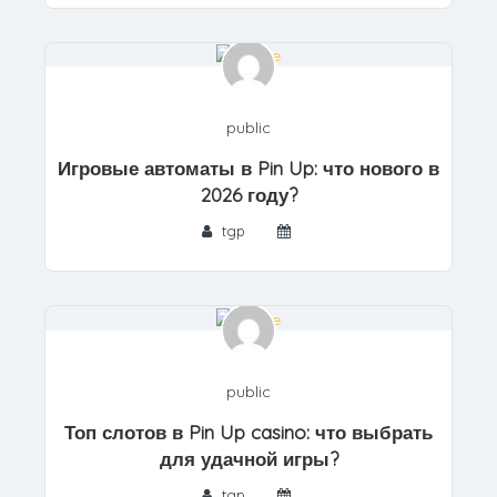
public
Игровые автоматы в Pin Up: что нового в
2026 году?
tgp
public
Топ слотов в Pin Up casino: что выбрать
для удачной игры?
tgp