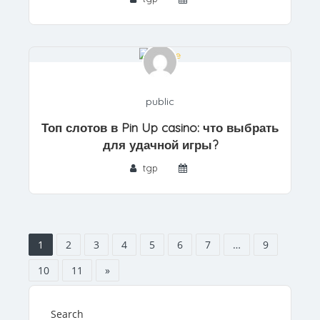
public
Топ слотов в Pin Up casino: что выбрать
для удачной игры?
tgp
1
2
3
4
5
6
7
…
9
10
11
»
Search