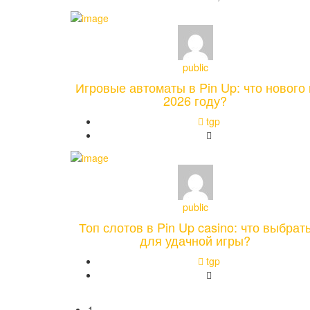
public
Игровые автоматы в Pin Up: что нового 
2026 году?
tgp
public
Топ слотов в Pin Up casino: что выбрат
для удачной игры?
tgp
1