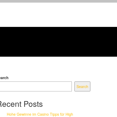
earch
Search
Recent Posts
Hohe Gewinne im Casino Tipps für High