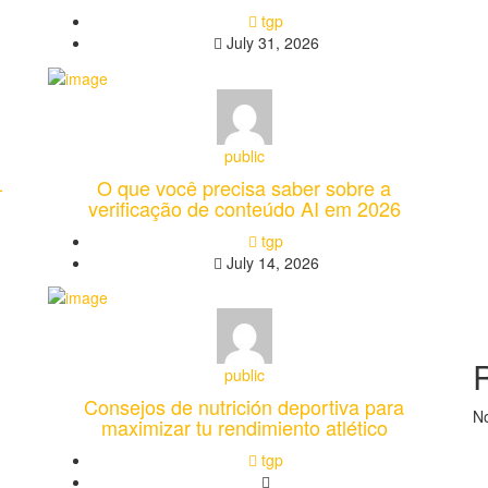
tgp
July 31, 2026
public
-
O que você precisa saber sobre a
verificação de conteúdo AI em 2026
tgp
July 14, 2026
public
Consejos de nutrición deportiva para
N
maximizar tu rendimiento atlético
tgp